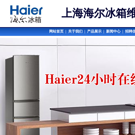
上海海尔冰箱
网站首页
|
关于我们
|
产品展示
|
新闻中心
|
招聘