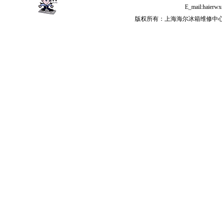
E_mail:hai
版权所有：上海海尔冰箱维修中