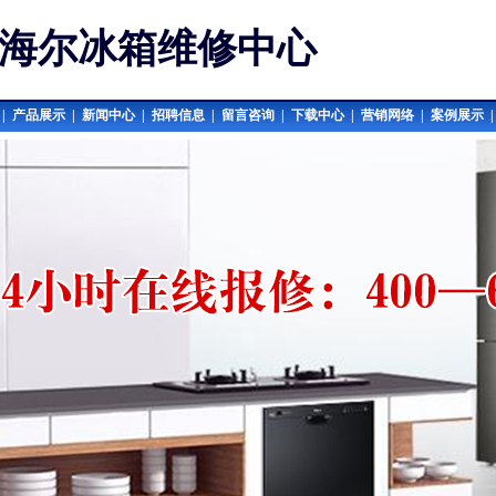
海尔冰箱维修中心
|
产品展示
|
新闻中心
|
招聘信息
|
留言咨询
|
下载中心
|
营销网络
|
案例展示