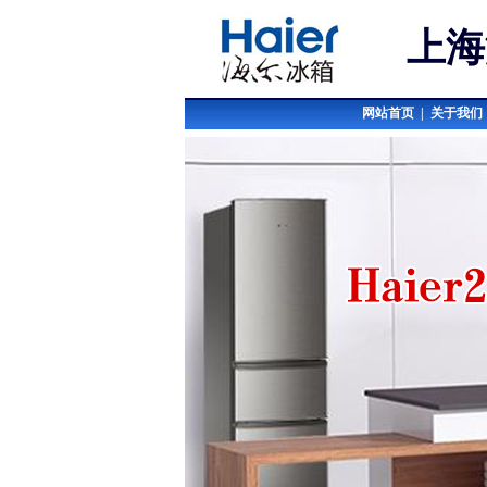
上海
网站首页
|
关于我们